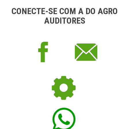
CONECTE-SE COM A DO AGRO
AUDITORES