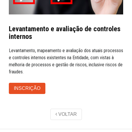
Levantamento e avaliação de controles
internos
Levantamento, mapeamento e avaliação dos atuais processos
e controles internos existentes na Entidade, com vistas à
melhoria de processos e gestão de riscos, inclusive riscos de
fraudes.
INSCRIÇÃO
VOLTAR